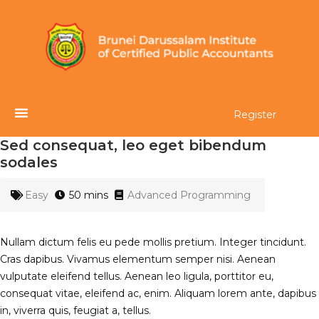
Register
Sed consequat, leo eget bibendum
sodales
Easy
50 mins
Advanced Programming
Nullam dictum felis eu pede mollis pretium. Integer tincidunt.
Cras dapibus. Vivamus elementum semper nisi. Aenean
vulputate eleifend tellus. Aenean leo ligula, porttitor eu,
consequat vitae, eleifend ac, enim. Aliquam lorem ante, dapibus
in, viverra quis, feugiat a, tellus.