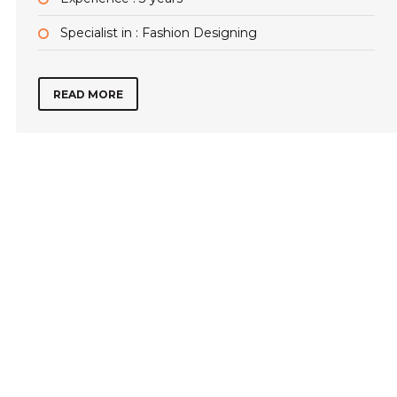
Specialist in : Fashion Designing
READ MORE